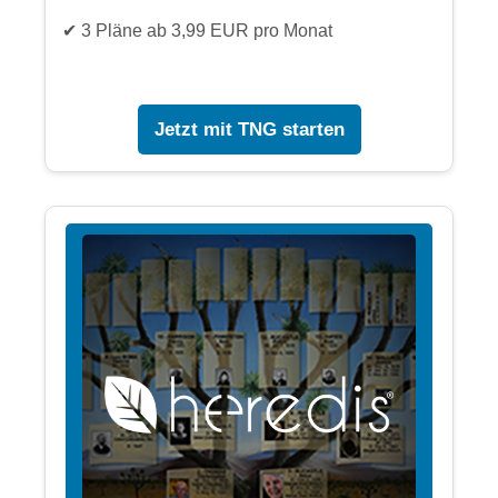
✔ 3 Pläne ab 3,99 EUR pro Monat
Jetzt mit TNG starten