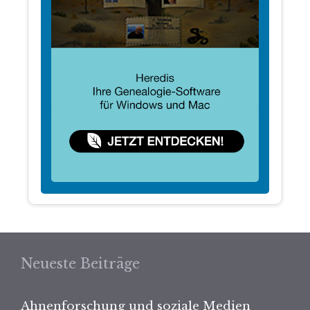
Neueste Beiträge
Ahnenforschung und soziale Medien