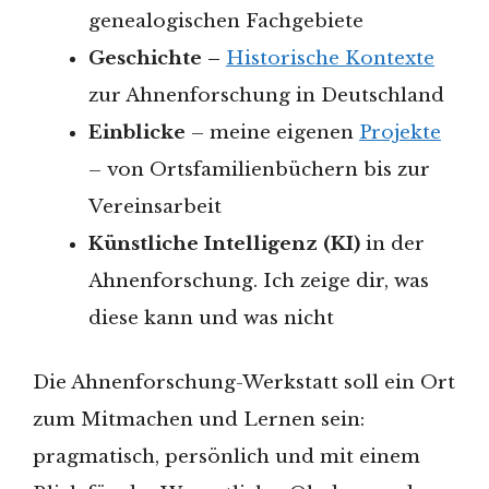
genealogischen Fachgebiete
Geschichte –
Historische Kontexte
zur Ahnenforschung in Deutschland
Einblicke
– meine eigenen
Projekte
– von Ortsfamilienbüchern bis zur
Vereinsarbeit
Künstliche Intelligenz
(KI)
in der
Ahnenforschung. Ich zeige dir, was
diese kann und was nicht
Die Ahnenforschung-Werkstatt soll ein Ort
zum Mitmachen und Lernen sein:
pragmatisch, persönlich und mit einem