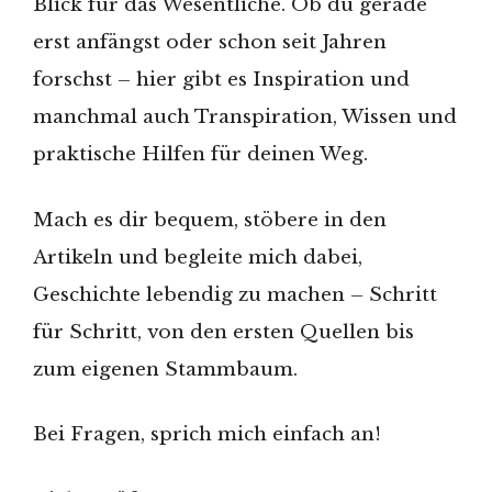
Blick für das Wesentliche. Ob du gerade
erst anfängst oder schon seit Jahren
forschst – hier gibt es Inspiration und
manchmal auch Transpiration, Wissen und
praktische Hilfen für deinen Weg.
Mach es dir bequem, stöbere in den
Artikeln und begleite mich dabei,
Geschichte lebendig zu machen – Schritt
für Schritt, von den ersten Quellen bis
zum eigenen Stammbaum.
Bei Fragen, sprich mich einfach an!