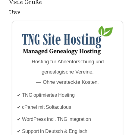
Viele Grüße
Uwe
Hosting für Ahnenforschung und
genealogische Vereine.
— Ohne versteckte Kosten.
✔ TNG optimiertes Hosting
✔ cPanel mit Softaculous
✔ WordPress incl. TNG Integration
✔ Support in Deutsch & Englisch