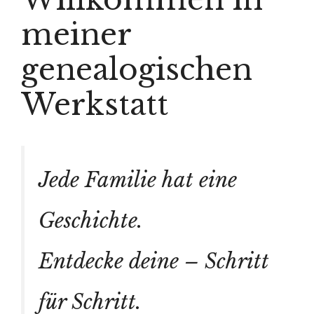
meiner
genealogischen
Werkstatt
Jede Familie hat eine
Geschichte.
Entdecke deine – Schritt
für Schritt.