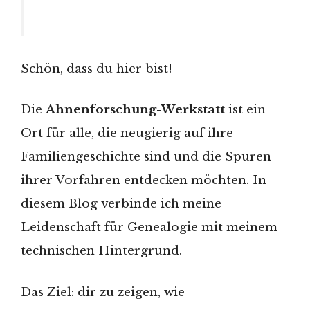
Schön, dass du hier bist!
Die
Ahnenforschung-Werkstatt
ist ein
Ort für alle, die neugierig auf ihre
Familiengeschichte sind und die Spuren
ihrer Vorfahren entdecken möchten. In
diesem Blog verbinde ich meine
Leidenschaft für Genealogie mit meinem
technischen Hintergrund.
Das Ziel: dir zu zeigen, wie