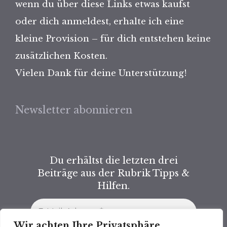
wenn du über diese Links etwas kaufst
oder dich anmeldest, erhalte ich eine
kleine Provision – für dich entstehen keine
zusätzlichen Kosten.
Vielen Dank für deine Unterstützung!
Newsletter abonnieren
Du erhältst die letzten drei
Beiträge aus der Rubrik Tipps &
Hilfen.
Wir achten Ihre Privatsphäre