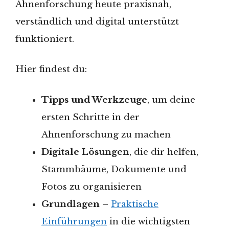
Ahnenforschung heute praxisnah,
verständlich und digital unterstützt
funktioniert.
Hier findest du:
Tipps und Werkzeuge
, um deine
ersten Schritte in der
Ahnenforschung zu machen
Digitale Lösungen
, die dir helfen,
Stammbäume, Dokumente und
Fotos zu organisieren
Grundlagen –
Praktische
Einführungen
in die wichtigsten